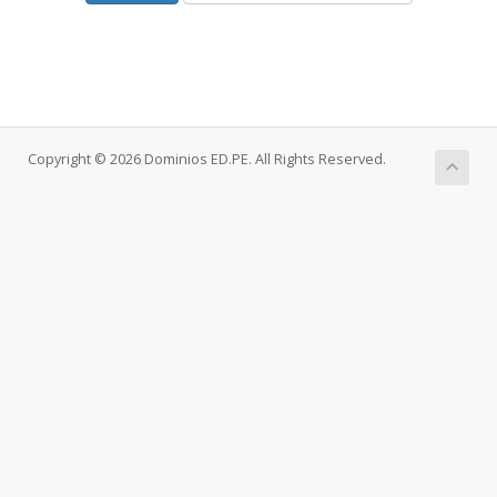
Copyright © 2026 Dominios ED.PE. All Rights Reserved.