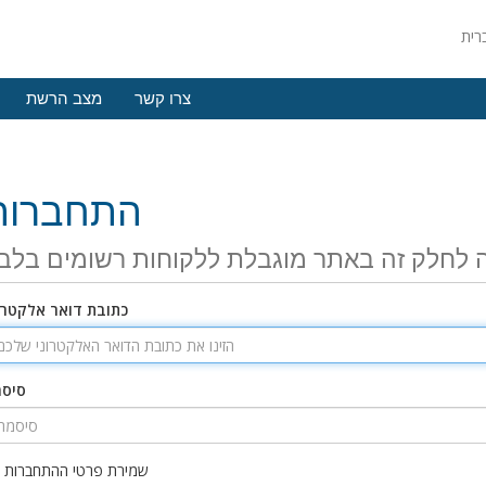
צרו קשר
מצב הרשת
התחברות
 לחלק זה באתר מוגבלת ללקוחות רשומים בלב
כתובת דואר אלקטרו
סיס
שמירת פרטי ההתחברות