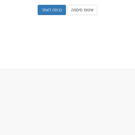
איפוס סיסמה