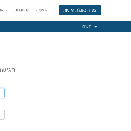
הרשמה
התחברות
עברית
צפייה בעגלת הקניות
חשבון
הגישה