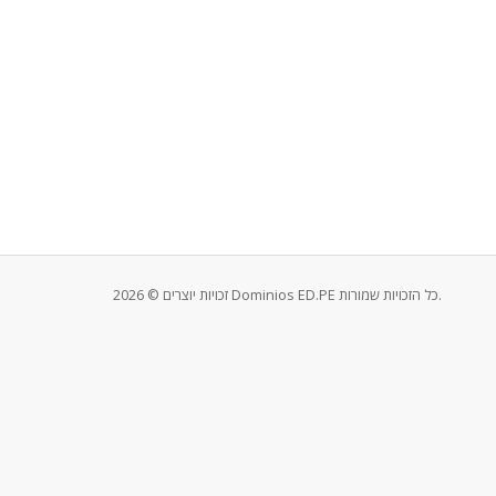
זכויות יוצרים © 2026 Dominios ED.PE כל הזכויות שמורות.