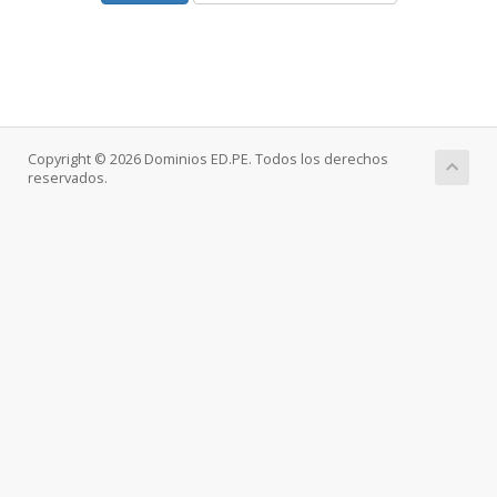
Copyright © 2026 Dominios ED.PE. Todos los derechos
reservados.