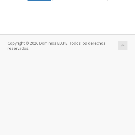
Copyright © 2026 Dominios ED.PE. Todos los derechos
reservados.