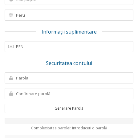
Informații suplimentare
Securitatea contului
Generare Parolă
Complexitatea parolei: Introduceți o parolă