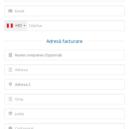
+51
Adresă facturare