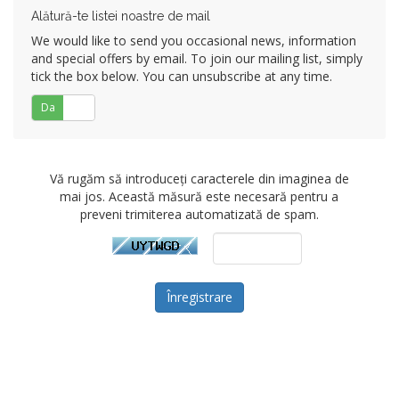
Alătură-te listei noastre de mail
We would like to send you occasional news, information
and special offers by email. To join our mailing list, simply
tick the box below. You can unsubscribe at any time.
Da
Nu
Vă rugăm să introduceți caracterele din imaginea de
mai jos. Această măsură este necesară pentru a
preveni trimiterea automatizată de spam.